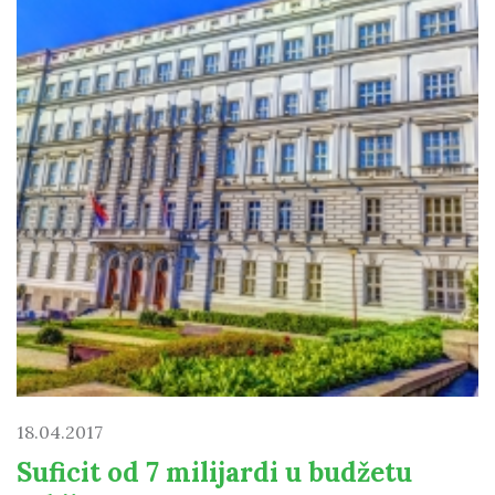
18.04.2017
Suficit od 7 milijardi u budžetu