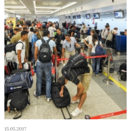
15.05.2017