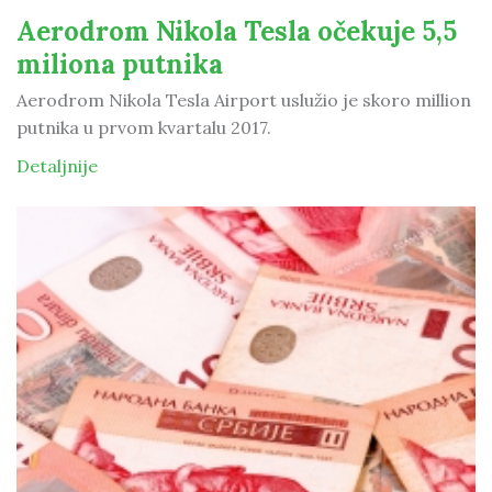
Aerodrom Nikola Tesla očekuje 5,5
miliona putnika
Aerodrom Nikola Tesla Airport uslužio je skoro million
putnika u prvom kvartalu 2017.
Detaljnije